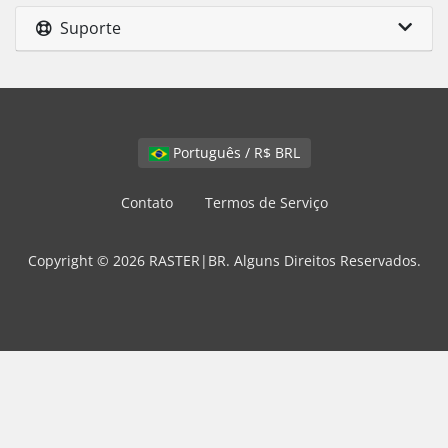
Suporte
Português / R$ BRL
Contato
Termos de Serviço
Copyright © 2026 RASTER|BR. Alguns Direitos Reservados.