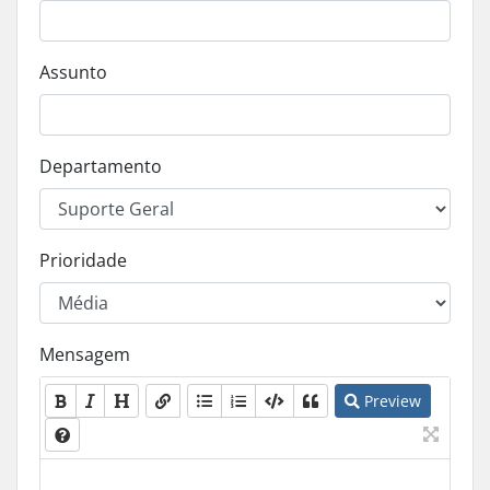
Assunto
Departamento
Prioridade
Mensagem
Preview