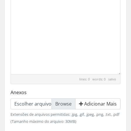
lines: 0 words: 0
salvo
Anexos
Escolher arquivo
Adicionar Mais
Extensões de arquivos permitidas: .jpg, .gif, .jpeg, .png, .txt, .pdf
(Tamanho máximo do arquivo: 30MB)